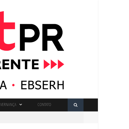
VERNANÇA
CONTATO