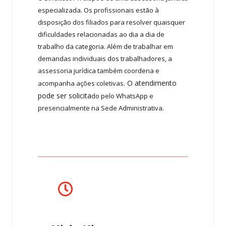
especializada. Os profissionais estão à
disposição dos filiados para resolver quaisquer
dificuldades relacionadas ao dia a dia de
trabalho da categoria.
Além de trabalhar em
demandas individuais dos trabalhadores, a
assessoria jurídica também coordena e
O atendimento
acompanha ações coletivas.
pode ser solicita
do pelo WhatsApp e
presencialmente na Sede Administrativa.