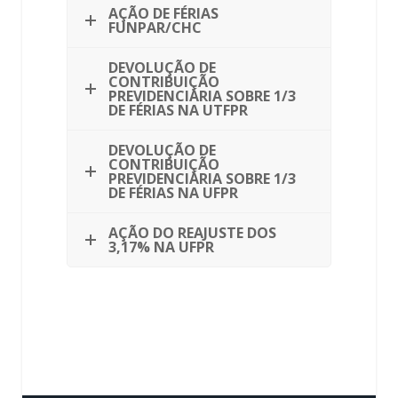
AÇÃO DE FÉRIAS
FUNPAR/CHC
DEVOLUÇÃO DE
CONTRIBUIÇÃO
PREVIDENCIÁRIA SOBRE 1/3
DE FÉRIAS NA UTFPR
DEVOLUÇÃO DE
CONTRIBUIÇÃO
PREVIDENCIÁRIA SOBRE 1/3
DE FÉRIAS NA UFPR
AÇÃO DO REAJUSTE DOS
3,17% NA UFPR