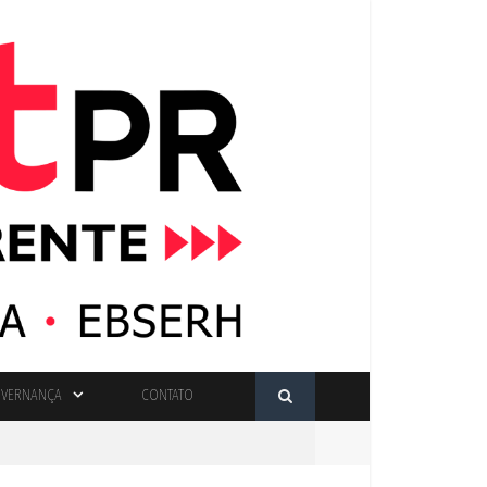
VERNANÇA
CONTATO