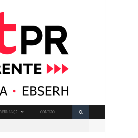
VERNANÇA
CONTATO