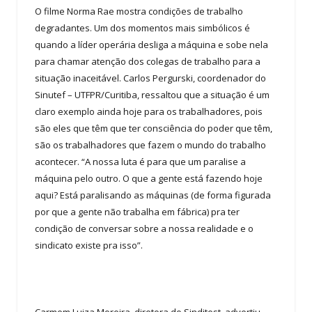
O filme Norma Rae mostra condições de trabalho
degradantes. Um dos momentos mais simbólicos é
quando a líder operária desliga a máquina e sobe nela
para chamar atenção dos colegas de trabalho para a
situação inaceitável. Carlos Pergurski, coordenador do
Sinutef – UTFPR/Curitiba, ressaltou que a situação é um
claro exemplo ainda hoje para os trabalhadores, pois
são eles que têm que ter consciência do poder que têm,
são os trabalhadores que fazem o mundo do trabalho
acontecer. “A nossa luta é para que um paralise a
máquina pelo outro. O que a gente está fazendo hoje
aqui? Está paralisando as máquinas (de forma figurada
por que a gente não trabalha em fábrica) pra ter
condição de conversar sobre a nossa realidade e o
sindicato existe pra isso”.