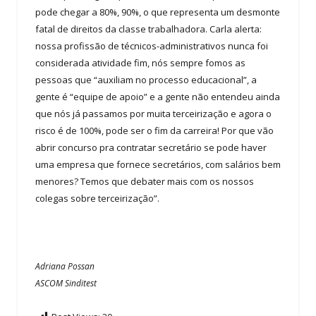
pode chegar a 80%, 90%, o que representa um desmonte
fatal de direitos da classe trabalhadora. Carla alerta:
nossa profissão de técnicos-administrativos nunca foi
considerada atividade fim, nós sempre fomos as
pessoas que “auxiliam no processo educacional”, a
gente é “equipe de apoio” e a gente não entendeu ainda
que nós já passamos por muita terceirização e agora o
risco é de 100%, pode ser o fim da carreira! Por que vão
abrir concurso pra contratar secretário se pode haver
uma empresa que fornece secretários, com salários bem
menores? Temos que debater mais com os nossos
colegas sobre terceirização”.
Adriana Possan
ASCOM Sinditest