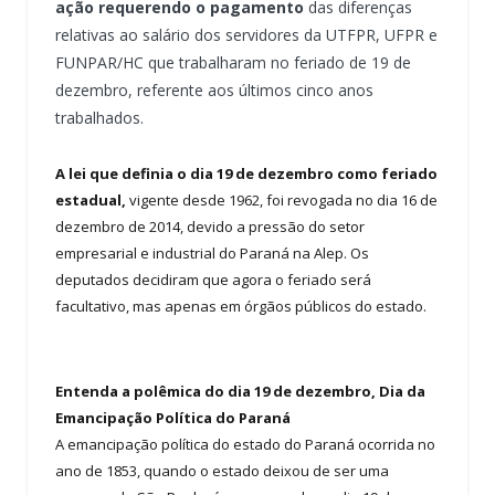
ação requerendo o pagamento
das diferenças
relativas ao salário dos servidores da UTFPR, UFPR e
FUNPAR/HC que trabalharam no feriado de 19 de
dezembro, referente aos últimos cinco anos
trabalhados.
A lei que definia o dia 19 de dezembro como feriado
estadual,
vigente desde 1962, foi revogada no dia 16 de
dezembro de 2014, devido a pressão do setor
empresarial e industrial do Paraná na Alep. Os
deputados decidiram que agora o feriado será
facultativo, mas apenas em órgãos públicos do estado.
Entenda a polêmica do dia 19 de dezembro, Dia da
Emancipação Política do Paraná
A emancipação política do estado do Paraná ocorrida no
ano de 1853, quando o estado deixou de ser uma