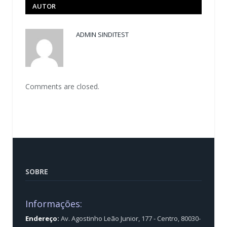
AUTOR
ADMIN SINDITEST
Comments are closed.
SOBRE
Informações:
Endereço:
Av. Agostinho Leão Junior, 177 - Centro, 80030-