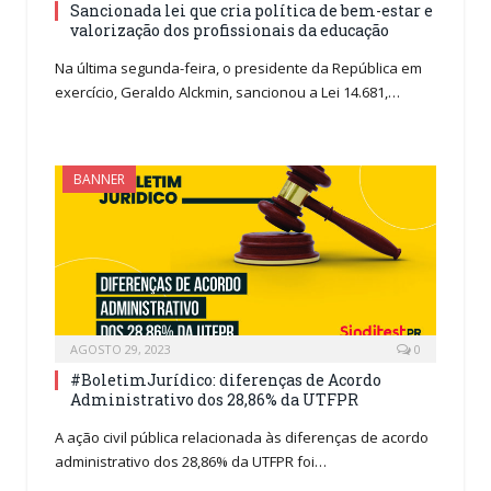
Sancionada lei que cria política de bem-estar e
valorização dos profissionais da educação
Na última segunda-feira, o presidente da República em
exercício, Geraldo Alckmin, sancionou a Lei 14.681,…
BANNER
AGOSTO 29, 2023
0
#BoletimJurídico: diferenças de Acordo
Administrativo dos 28,86% da UTFPR
A ação civil pública relacionada às diferenças de acordo
administrativo dos 28,86% da UTFPR foi…