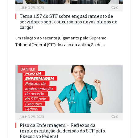
JULHO 25, 2023
0
Tema 1157 do STF sobre enquadramento de
servidores sem concurso nos novos planos de
cargos
Em relação ao recente julgamento pelo Supremo
Tribunal Federal (STF) do caso da aplicação de…
BANNER
JULHO 25, 2023
0
Piso da Enfermagem – Reflexos da
implementação da decisão do STF pelo
Executivo Federal