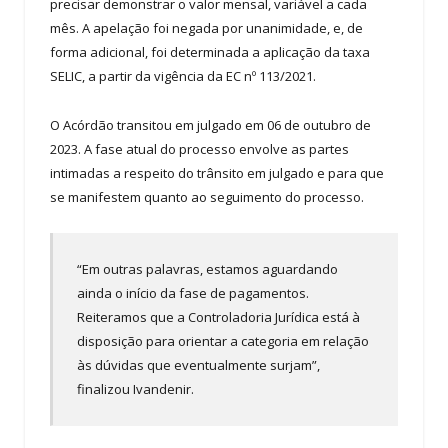
precisar demonstrar o valor mensal, variável a cada
mês. A apelação foi negada por unanimidade, e, de
forma adicional, foi determinada a aplicação da taxa
SELIC, a partir da vigência da EC nº 113/2021.
O Acórdão transitou em julgado em 06 de outubro de
2023. A fase atual do processo envolve as partes
intimadas a respeito do trânsito em julgado e para que
se manifestem quanto ao seguimento do processo.
“Em outras palavras, estamos aguardando
ainda o início da fase de pagamentos.
Reiteramos que a Controladoria Jurídica está à
disposição para orientar a categoria em relação
às dúvidas que eventualmente surjam”,
finalizou Ivandenir.