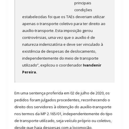
principais
condições
estabelecidas foi que os TAEs deveriam utilizar
apenas o transporte coletivo para ter direito ao
auxílio-transporte. Esta imposição gerou
controvérsias, uma vez que o auxílio é de
natureza indenizatória e deve ser vinculado à
existência de despesas de deslocamento,
independentemente do meio de transporte
utilizado”, explicou o coordenador
Ivandenir
Pereira.
Em uma sentença proferida em 02 de julho de 2020, os
pedidos foram julgados procedentes, reconhecendo o
direito dos servidores à obtenção do auxílio-transporte
nos termos da MP 2.165/01, independentemente do tipo
de transporte utilizado, seja veículo próprio ou coletivo,
desde que haja despesas com a locomoção.