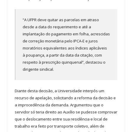
“A UFPR deve quitar as parcelas em atraso
desde a data do requerimento e até a
implantação do pagamento em folha, acrescidas
de correção monetária pelo IPCA-E e juros
moratórios equivalentes aos índices aplicáveis
à poupança, a partir da data da citação, com
respeito à prescrição quinquenal”, destacou o
dirigente sindical.
Diante desta decisão, a Universidade interpôs um
recurso de apelação, solicitando a reforma da decisão e
a improcedência da demanda. Argumentou que o
servidor só teria direito ao Auxílio se pudesse comprovar
que o deslocamento entre sua residência e local de
trabalho era feito por transporte coletivo, além de