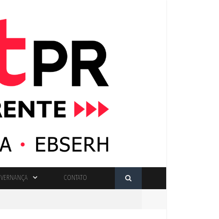
VERNANÇA
CONTATO