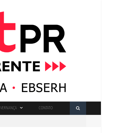
VERNANÇA
CONTATO