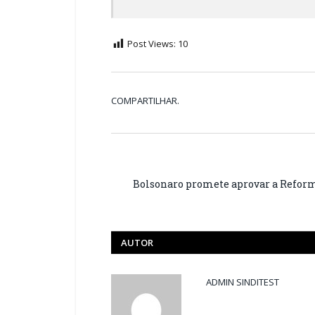
Post Views:
10
COMPARTILHAR.
Bolsonaro promete aprovar a Reform
AUTOR
ADMIN SINDITEST