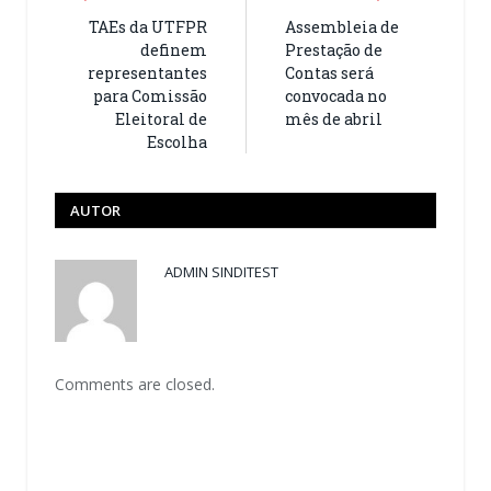
TAEs da UTFPR
Assembleia de
definem
Prestação de
representantes
Contas será
para Comissão
convocada no
Eleitoral de
mês de abril
Escolha
AUTOR
ADMIN SINDITEST
Comments are closed.