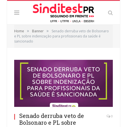
»
»
Home
Banner
Senado derruba veto de Bolsonaro
e PL sobre indenização para profissionais da saúde é
sancionado
Senado derruba veto de
0
Bolsonaro e PL sobre