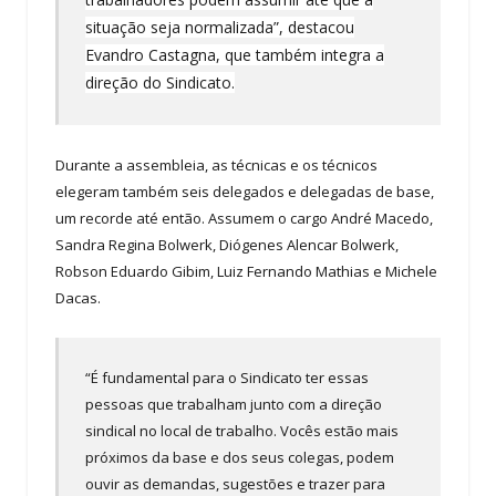
situação seja normalizada”, destacou
Evandro Castagna, que também integra a
direção do Sindicato.
Durante a assembleia, as técnicas e os técnicos
elegeram também seis delegados e delegadas de base,
um recorde até então. Assumem o cargo André Macedo,
Sandra Regina Bolwerk, Diógenes Alencar Bolwerk,
Robson Eduardo Gibim, Luiz Fernando Mathias e Michele
Dacas.
“É fundamental para o Sindicato ter essas
pessoas que trabalham junto com a direção
sindical no local de trabalho. Vocês estão mais
próximos da base e dos seus colegas, podem
ouvir as demandas, sugestões e trazer para