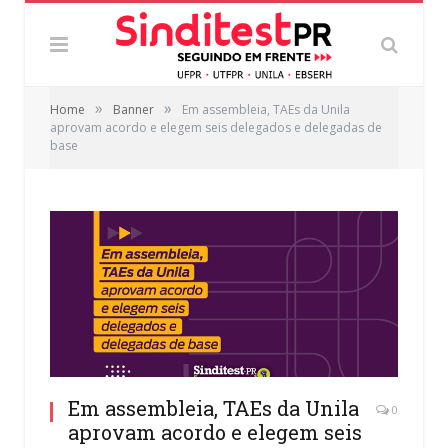
»
»
Home
Banner
Em assembleia, TAEs da Unila
aprovam acordo e elegem seis delegados e delegadas de
base
Em assembleia, TAEs da Unila
0
aprovam acordo e elegem seis