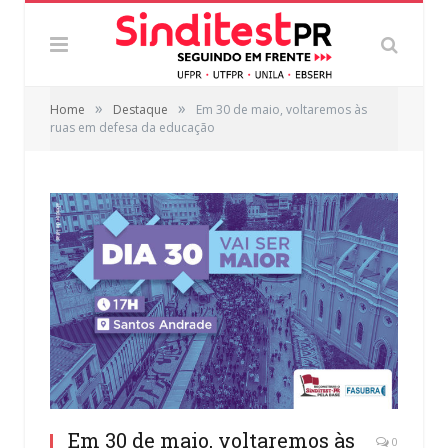
»
»
Home
Destaque
Em 30 de maio, voltaremos às
ruas em defesa da educação
Em 30 de maio, voltaremos às
0