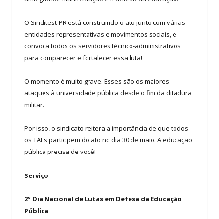
O Sinditest-PR está construindo o ato junto com várias
entidades representativas e movimentos sociais, e
convoca todos os servidores técnico-administrativos
para comparecer e fortalecer essa luta!
O momento é muito grave. Esses são os maiores
ataques à universidade pública desde o fim da ditadura
militar.
Por isso, o sindicato reitera a importância de que todos
os TAEs participem do ato no dia 30 de maio. A educação
pública precisa de você!
Serviço
2º Dia Nacional de Lutas em Defesa da Educação
Pública