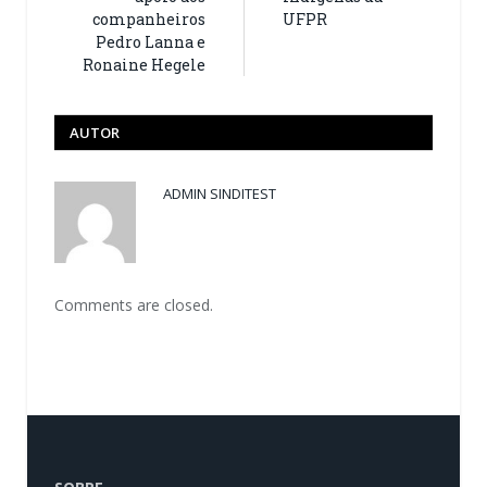
companheiros
UFPR
Pedro Lanna e
Ronaine Hegele
AUTOR
ADMIN SINDITEST
Comments are closed.