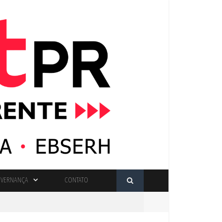
VERNANÇA
CONTATO