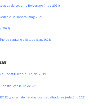
trativa do governo Bolsonaro (mag. 2021)
uedes e Bolsonaro (mag. 2021)
. 2021)
o ao capital e o Estado (cap. 2021)
ASSES
à Constituição n. 32, de 2019.
onstituição n. 32, de 2019.
EC 32 ignoram demandas dos trabalhadores (relatório 2021)