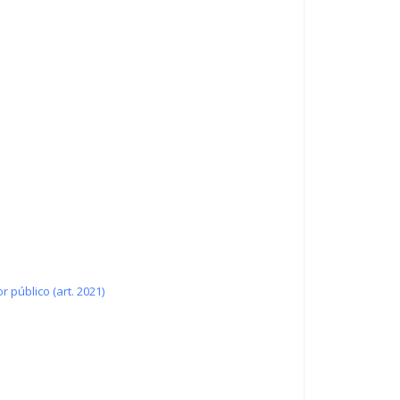
 público (art. 2021)