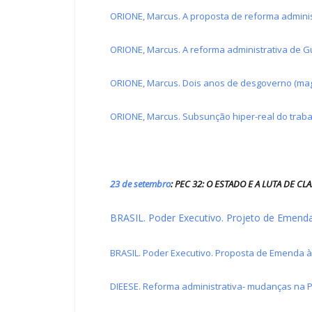
ORIONE, Marcus. A proposta de reforma adminis
ORIONE, Marcus. A reforma administrativa de G
ORIONE, Marcus. Dois anos de desgoverno (mag
ORIONE, Marcus. Subsunção hiper-real do trabalh
23 de setembro
: PEC 32: O ESTADO E A LUTA DE CL
BRASIL. Poder Executivo. Projeto de Emenda 
BRASIL. Poder Executivo. Proposta de Emenda à C
DIEESE. Reforma administrativa- mudanças na P