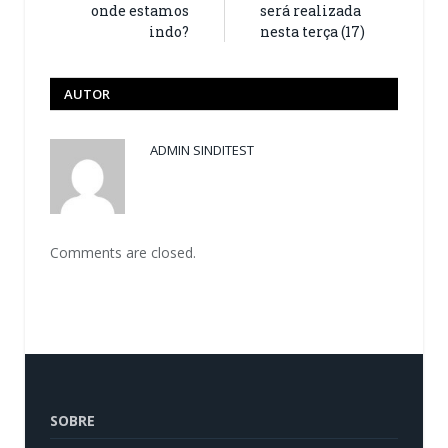
onde estamos
será realizada
indo?
nesta terça (17)
AUTOR
ADMIN SINDITEST
Comments are closed.
SOBRE