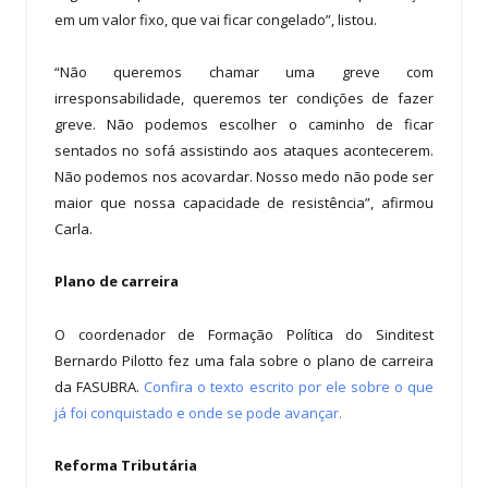
em um valor fixo, que vai ficar congelado”, listou.
“Não queremos chamar uma greve com
irresponsabilidade, queremos ter condições de fazer
greve. Não podemos escolher o caminho de ficar
sentados no sofá assistindo aos ataques acontecerem.
Não podemos nos acovardar. Nosso medo não pode ser
maior que nossa capacidade de resistência”, afirmou
Carla.
Plano de carreira
O coordenador de Formação Política do Sinditest
Bernardo Pilotto fez uma fala sobre o plano de carreira
da FASUBRA.
Confira o texto escrito por ele sobre o que
já foi conquistado e onde se pode avançar.
Reforma Tributária