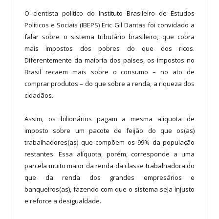
O cientista político do Instituto Brasileiro de Estudos
Políticos e Sociais (IBEPS) Eric Gil Dantas foi convidado a
falar sobre o sistema tributário brasileiro, que cobra
mais impostos dos pobres do que dos ricos.
Diferentemente da maioria dos países, os impostos no
Brasil recaem mais sobre o consumo – no ato de
comprar produtos – do que sobre a renda, a riqueza dos
cidadãos.
Assim, os bilionários pagam a mesma alíquota de
imposto sobre um pacote de feijão do que os(as)
trabalhadores(as) que compõem os 99% da população
restantes. Essa alíquota, porém, corresponde a uma
parcela muito maior da renda da classe trabalhadora do
que da renda dos grandes empresários e
banqueiros(as), fazendo com que o sistema seja injusto
e reforce a desigualdade.