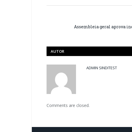
Assembleia geral aprova ind
AUTOR
ADMIN SINDITEST
Comments are closed.