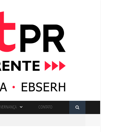
VERNANÇA
CONTATO