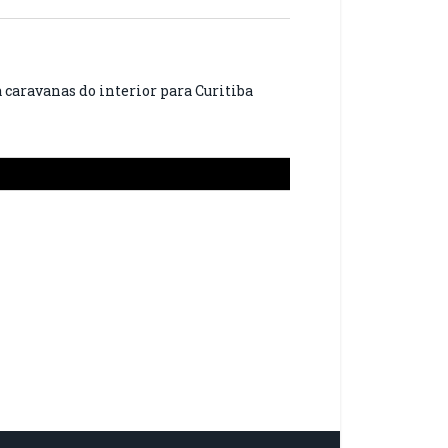
caravanas do interior para Curitiba