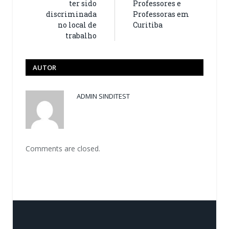
ter sido
Professores e
discriminada
Professoras em
no local de
Curitiba
trabalho
AUTOR
ADMIN SINDITEST
Comments are closed.