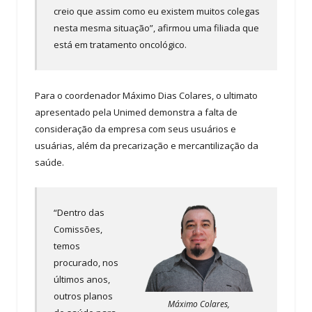
creio que assim como eu existem muitos colegas
nesta mesma situação”, afirmou uma filiada que
está em tratamento oncológico.
Para o coordenador Máximo Dias Colares, o ultimato
apresentado pela Unimed demonstra a falta de
consideração da empresa com seus usuários e
usuárias, além da precarização e mercantilização da
saúde.
“Dentro das
Comissões,
temos
procurado, nos
últimos anos,
outros planos
Máximo Colares,