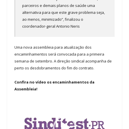
parceiros e demais planos de saúde uma
alternativa para que este grave problema seja,
ao menos, minimizado”, finalizou o
coordenador-geral Antonio Neris
Uma nova assembleia para atualização dos
encaminhamentos será convocada para a primeira
semana de setembro. A direção sindical acompanha de
perto os desdobramentos do fim do contrato.
Confira no vídeo os encaminhamentos da
Assembleia!
Tocador
de
vídeo