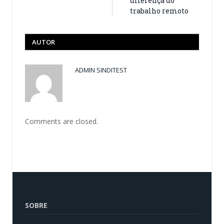
diferença do
trabalho remoto
AUTOR
ADMIN SINDITEST
Comments are closed.
SOBRE