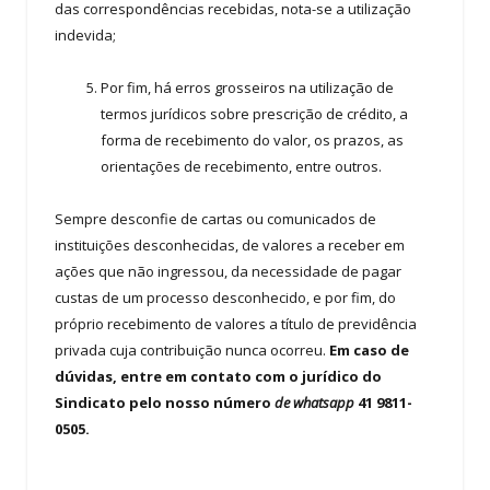
das correspondências recebidas, nota-se a utilização
indevida;
Por fim, há erros grosseiros na utilização de
termos jurídicos sobre prescrição de crédito, a
forma de recebimento do valor, os prazos, as
orientações de recebimento, entre outros.
Sempre desconfie de cartas ou comunicados de
instituições desconhecidas, de valores a receber em
ações que não ingressou, da necessidade de pagar
custas de um processo desconhecido, e por fim, do
próprio recebimento de valores a título de previdência
privada cuja contribuição nunca ocorreu.
Em caso de
dúvidas, entre em contato com o jurídico do
Sindicato pelo nosso número
de whatsapp
41 9811-
0505.