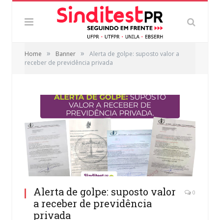
»
»
Home
Banner
Alerta de golpe: suposto valor a
receber de previdência privada
Alerta de golpe: suposto valor
0
a receber de previdência
privada