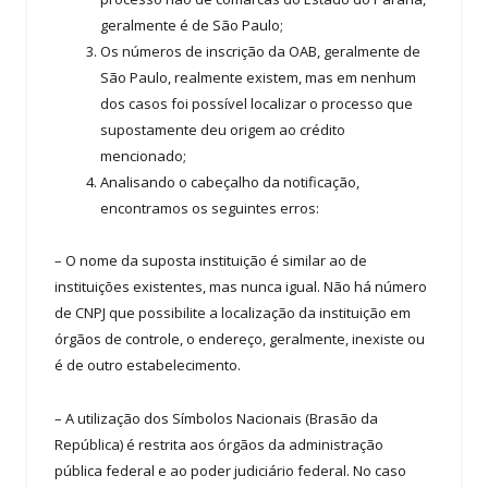
geralmente é de São Paulo;
Os números de inscrição da OAB, geralmente de
São Paulo, realmente existem, mas em nenhum
dos casos foi possível localizar o processo que
supostamente deu origem ao crédito
mencionado;
Analisando o cabeçalho da notificação,
encontramos os seguintes erros:
– O nome da suposta instituição é similar ao de
instituições existentes, mas nunca igual. Não há número
de CNPJ que possibilite a localização da instituição em
órgãos de controle, o endereço, geralmente, inexiste ou
é de outro estabelecimento.
– A utilização dos Símbolos Nacionais (Brasão da
República) é restrita aos órgãos da administração
pública federal e ao poder judiciário federal. No caso