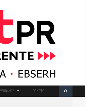
VERNANÇA
CONTATO