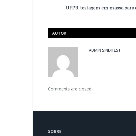
UFPR: testagem em massa para a
AUTOR
ADMIN SINDITEST
Comments are closed.
SOBRE