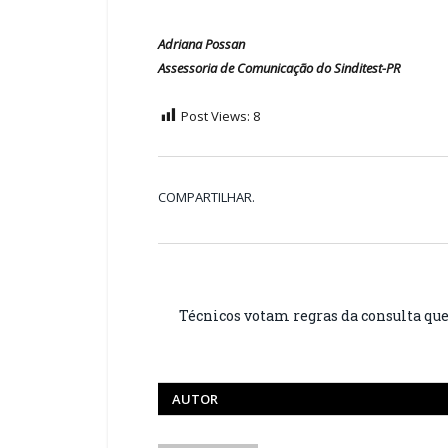
Adriana Possan
Assessoria de Comunicação do Sinditest-PR
Post Views:
8
COMPARTILHAR.
Técnicos votam regras da consulta que
AUTOR