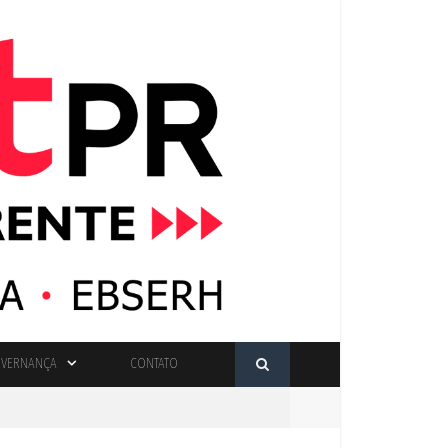
VERNANÇA
CONTATO