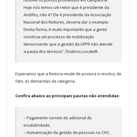
Hoje nós temos um reitor que é presidente da
Andifes, não é? Ele é presidente da Associação
Nacional dos Reitores, deveria dar o exemplo.
Desta forma, é muito importante que a gente
construa um processo de mobilização
denunciando que a gestão da UFPR não atende
a pauta dos técnicos”, finalizou Locatelli.
Esperamos que a Reitoria mude de postura e resolva, de
fato, as demandas da categoria.
Confira abaixo as principais pautas não atendidas:
– Pagamento correto do adicional de
insalubridade;
– Humanização da gestão de pessoas no CHC;