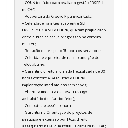
– COUN temático para avaliar a gestão EBSERH
no CHC;
– Reabertura da Creche Pipa Encantada;
– Celeridade na integração entre SEI
EBSERH/CHC e SEI da UFPR, que tem prejudicado
entre outras coisas, a progressão na carreira
PCCTAE;
– Redução do preço do RU para os servidores;
– Celeridade e prioridade na implantação do
Teletrabalho;
– Garantir o direito à Jornada Flexibilizada de 30
horas conforme Resolução da UFPR!
Implantação imediata das comissões;
– Abertura imediata da Casa 1 (Antigo
ambulatório dos funcionários);
– Combate ao assédio moral;
– Garantia na Orientação de projetos de
pesquisa e extensão por TAEs, direito
assegurado na lei que institui a carreira PCCTAE;