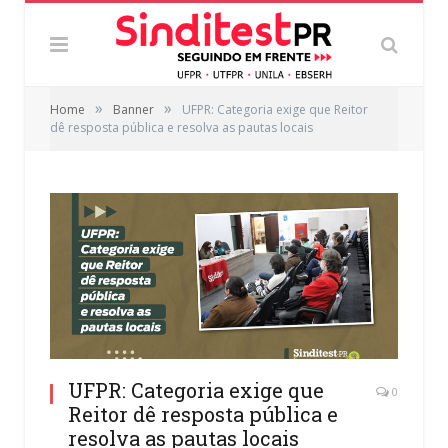
»
»
Home
Banner
UFPR: Categoria exige que Reitor
dê resposta pública e resolva as pautas locais
UFPR: Categoria exige que
0
Reitor dê resposta pública e
resolva as pautas locais