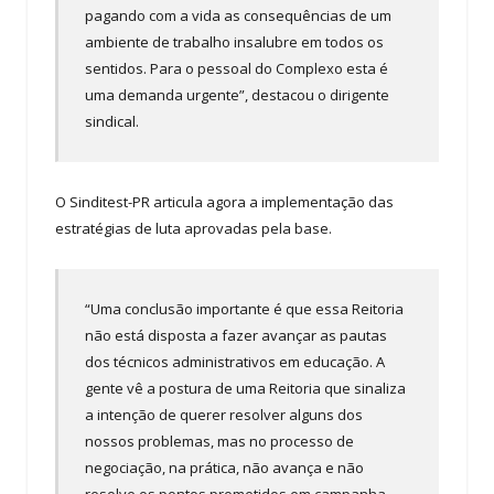
pagando com a vida as consequências de um
ambiente de trabalho insalubre em todos os
sentidos. Para o pessoal do Complexo esta é
uma demanda urgente”, destacou o dirigente
sindical.
O Sinditest-PR articula agora a implementação das
estratégias de luta aprovadas pela base.
“Uma conclusão importante é que essa Reitoria
não está disposta a fazer avançar as pautas
dos técnicos administrativos em educação. A
gente vê a postura de uma Reitoria que sinaliza
a intenção de querer resolver alguns dos
nossos problemas, mas no processo de
negociação, na prática, não avança e não
resolve os pontos prometidos em campanha.