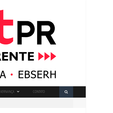
VERNANÇA
CONTATO