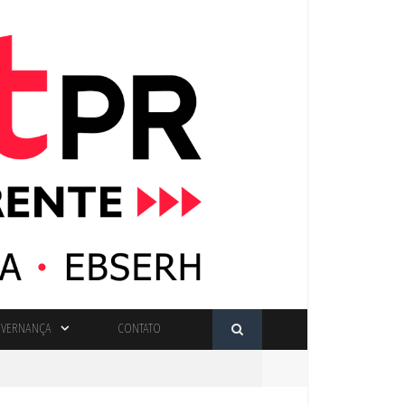
VERNANÇA
CONTATO