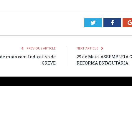
Twitter
Facebo
PREVIOUS ARTICLE
NEXT ARTICLE
de maio com Indicativo de
29 de Maio: ASSEMBLEIA
GREVE
REFORMA ESTATUTÁRIA