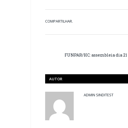
COMPARTILHAR.
FUNPAR/HC: assembleia dia 21 
AUTOR
ADMIN SINDITEST