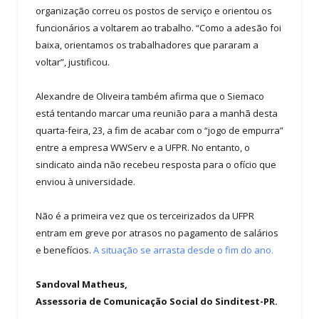
organização correu os postos de serviço e orientou os
funcionários a voltarem ao trabalho. “Como a adesão foi
baixa, orientamos os trabalhadores que pararam a
voltar”, justificou.
Alexandre de Oliveira também afirma que o Siemaco
está tentando marcar uma reunião para a manhã desta
quarta-feira, 23, a fim de acabar com o “jogo de empurra”
entre a empresa WWServ e a UFPR. No entanto, o
sindicato ainda não recebeu resposta para o ofício que
enviou à universidade.
Não é a primeira vez que os terceirizados da UFPR
entram em greve por atrasos no pagamento de salários
e benefícios.
A situação se arrasta desde o fim do ano.
Sandoval Matheus,
Assessoria de Comunicação Social do Sinditest-PR.