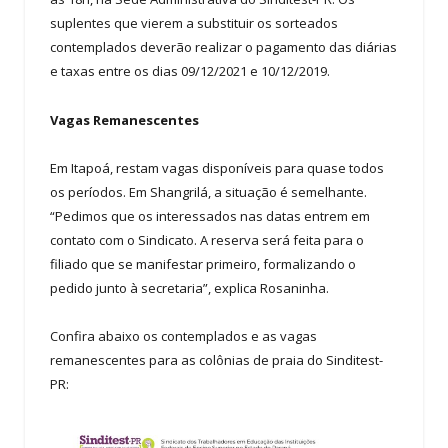
suplentes que vierem a substituir os sorteados
contemplados deverão realizar o pagamento das diárias
e taxas entre os dias 09/12/2021 e 10/12/2019.
Vagas Remanescentes
Em Itapoá, restam vagas disponíveis para quase todos
os períodos. Em Shangrilá, a situação é semelhante.
“Pedimos que os interessados nas datas entrem em
contato com o Sindicato. A reserva será feita para o
filiado que se manifestar primeiro, formalizando o
pedido junto à secretaria”, explica Rosaninha.
Confira abaixo os contemplados e as vagas
remanescentes para as colônias de praia do Sinditest-
PR: