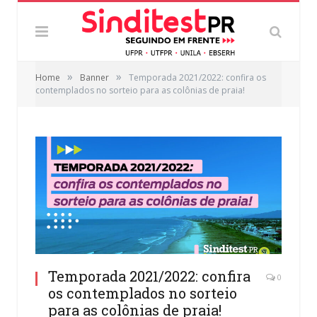
»
»
Home
Banner
Temporada 2021/2022: confira os
contemplados no sorteio para as colônias de praia!
Temporada 2021/2022: confira
0
os contemplados no sorteio
para as colônias de praia!