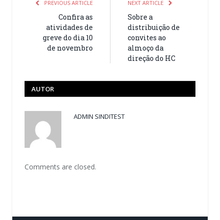
PREVIOUS ARTICLE
NEXT ARTICLE
Confira as
Sobre a
atividades de
distribuição de
greve do dia 10
convites ao
de novembro
almoço da
direção do HC
AUTOR
ADMIN SINDITEST
Comments are closed.