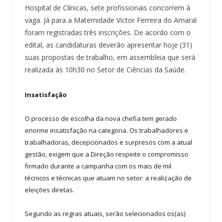
Hospital de Clínicas, sete profissionais concorrem à
vaga. Já para a Maternidade Victor Ferreira do Amaral
foram registradas três inscrições. De acordo com o
edital, as candidaturas deverão apresentar hoje (31)
suas propostas de trabalho, em assembleia que será
realizada às 10h30 no Setor de Ciências da Saúde.
Insatisfação
O processo de escolha da nova chefia tem gerado
enorme insatisfação na categoria. Os trabalhadores e
trabalhadoras, decepcionados e surpresos com a atual
gestão, exigem que a Direção respeite o compromisso
firmado durante a campanha com os mais de mil
técnicos e técnicas que atuam no setor: a realização de
eleições diretas.
Segundo as regras atuais, serão selecionados os(as)