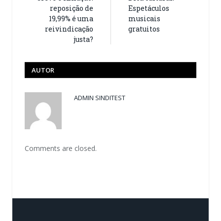
reposição de
Espetáculos
19,99% é uma
musicais
reivindicação
gratuitos
justa?
AUTOR
ADMIN SINDITEST
Comments are closed.