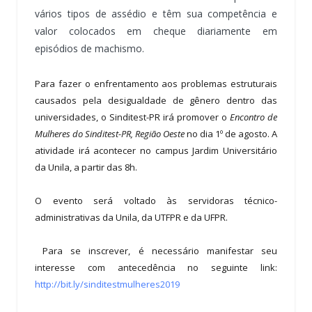
vários tipos de assédio e têm sua competência e
valor colocados em cheque diariamente em
episódios de machismo.
Para fazer o enfrentamento aos problemas estruturais
causados pela desigualdade de gênero dentro das
universidades, o Sinditest-PR irá promover o
Encontro de
Mulheres do Sinditest-PR, Região Oeste
no dia 1º de agosto. A
atividade irá acontecer no campus Jardim Universitário
da Unila, a partir das 8h.
O evento será voltado às servidoras técnico-
administrativas da Unila, da UTFPR e da UFPR.
Para se inscrever, é necessário manifestar seu
interesse com antecedência no seguinte link:
http://bit.ly/sinditestmulheres2019