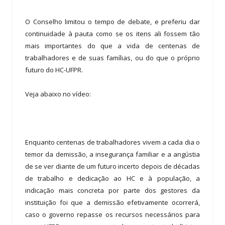
O Conselho limitou o tempo de debate, e preferiu dar
continuidade à pauta como se os itens ali fossem tão
mais importantes do que a vida de centenas de
trabalhadores e de suas famílias, ou do que o próprio
futuro do HC-UFPR.
Veja abaixo no vídeo:
Enquanto centenas de trabalhadores vivem a cada dia o
temor da demissão, a insegurança familiar e a angústia
de se ver diante de um futuro incerto depois de décadas
de trabalho e dedicação ao HC e à população, a
indicação mais concreta por parte dos gestores da
instituição foi que a demissão efetivamente ocorrerá,
caso o governo repasse os recursos necessários para