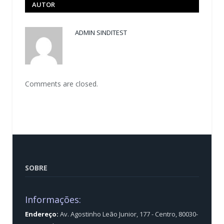
AUTOR
ADMIN SINDITEST
Comments are closed.
SOBRE
Informações:
Endereço:
Av. Agostinho Leão Junior, 177 - Centro, 80030-