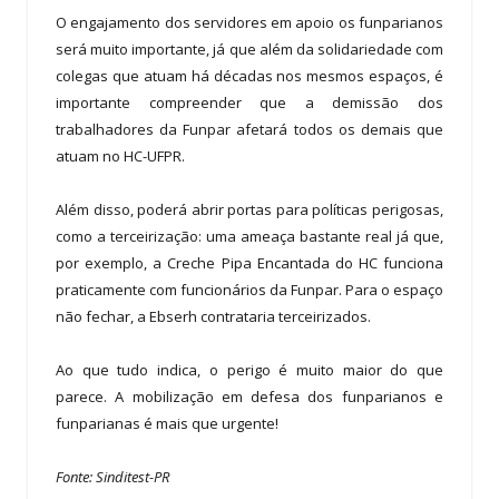
O engajamento dos servidores em apoio os funparianos
será muito importante, já que além da solidariedade com
colegas que atuam há décadas nos mesmos espaços, é
importante compreender que a demissão dos
trabalhadores da Funpar afetará todos os demais que
atuam no HC-UFPR.
Além disso, poderá abrir portas para políticas perigosas,
como a terceirização: uma ameaça bastante real já que,
por exemplo, a Creche Pipa Encantada do HC funciona
praticamente com funcionários da Funpar. Para o espaço
não fechar, a Ebserh contrataria terceirizados.
Ao que tudo indica, o perigo é muito maior do que
parece. A mobilização em defesa dos funparianos e
funparianas é mais que urgente!
Fonte: Sinditest-PR