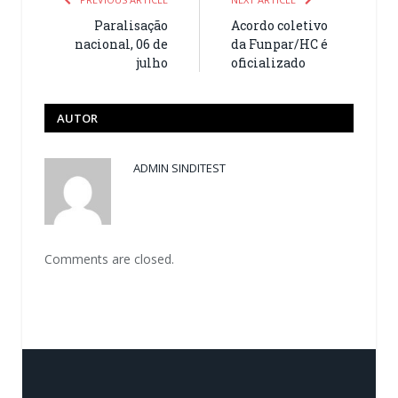
Paralisação
Acordo coletivo
nacional, 06 de
da Funpar/HC é
julho
oficializado
AUTOR
ADMIN SINDITEST
Comments are closed.