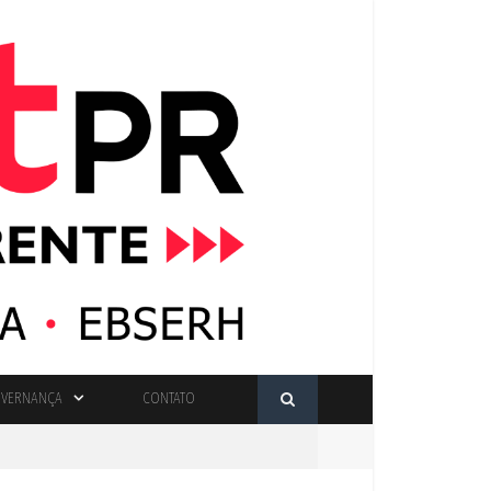
VERNANÇA
CONTATO