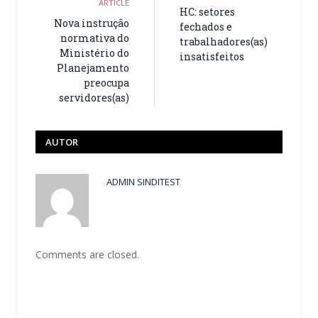
ARTICLE
HC: setores
Nova instrução
fechados e
normativa do
trabalhadores(as)
Ministério do
insatisfeitos
Planejamento
preocupa
servidores(as)
AUTOR
ADMIN SINDITEST
Comments are closed.