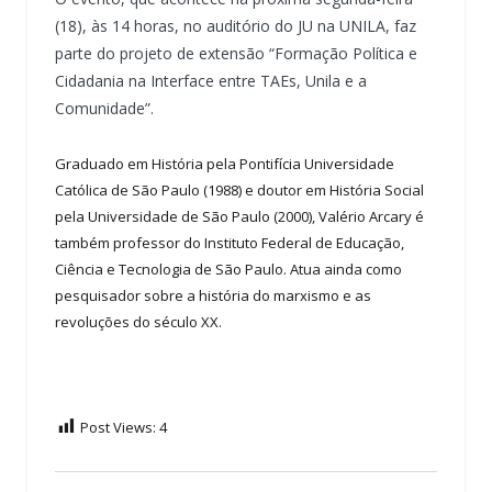
(18), às 14 horas, no auditório do JU na UNILA, faz
parte do projeto de extensão “Formação Política e
Cidadania na Interface entre TAEs, Unila e a
Comunidade”.
Graduado em História pela Pontifícia Universidade
Católica de São Paulo (1988) e doutor em História Social
pela Universidade de São Paulo (2000), Valério Arcary é
também professor do Instituto Federal de Educação,
Ciência e Tecnologia de São Paulo. Atua ainda como
pesquisador sobre a história do marxismo e as
revoluções do século XX.
Post Views:
4