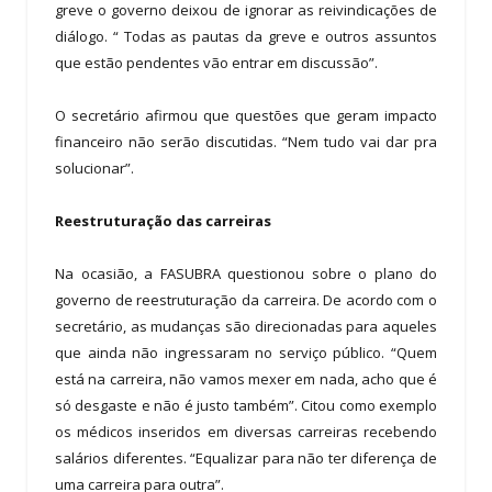
greve o governo deixou de ignorar as reivindicações de
diálogo. “ Todas as pautas da greve e outros assuntos
que estão pendentes vão entrar em discussão”.
O secretário afirmou que questões que geram impacto
financeiro não serão discutidas. “Nem tudo vai dar pra
solucionar”.
Reestruturação das carreiras
Na ocasião, a FASUBRA questionou sobre o plano do
governo de reestruturação da carreira. De acordo com o
secretário, as mudanças são direcionadas para aqueles
que ainda não ingressaram no serviço público. “Quem
está na carreira, não vamos mexer em nada, acho que é
só desgaste e não é justo também”. Citou como exemplo
os médicos inseridos em diversas carreiras recebendo
salários diferentes. “Equalizar para não ter diferença de
uma carreira para outra”.