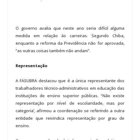
O governo avalia que neste ano seria difícil alguma
medida em relação às carreiras. Segundo Chiba,
enquanto a reforma da Previdência não for aprovada,
“as outras coisas também não andam”.
Representação
A FASUBRA destacou que é a única representante dos
trabalhadores técnico-administrativos em educação das
instituições de ensino superior públicas. “Não existe
representação por nível de escolaridade, mas por
categoria’, afirmou a coordenação se referindo a outra
entidade que reivindica representação por grau de
ensino.