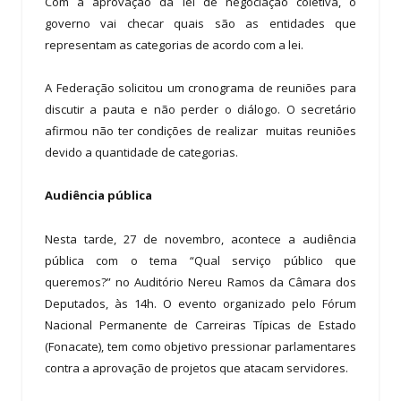
Com a aprovação da lei de negociação coletiva, o
governo vai checar quais são as entidades que
representam as categorias de acordo com a lei.
A Federação solicitou um cronograma de reuniões para
discutir a pauta e não perder o diálogo. O secretário
afirmou não ter condições de realizar muitas reuniões
devido a quantidade de categorias.
Audiência pública
Nesta tarde, 27 de novembro, acontece a audiência
pública com o tema “Qual serviço público que
queremos?” no Auditório Nereu Ramos da Câmara dos
Deputados, às 14h. O evento organizado pelo Fórum
Nacional Permanente de Carreiras Típicas de Estado
(Fonacate), tem como objetivo pressionar parlamentares
contra a aprovação de projetos que atacam servidores.