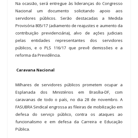
Na ocasião, será entregue às lideranças do Congresso
Nacional um documento solicitando apoio aos
servidores públicos. Serão destacadas a Medida
Provisória 805/17 (adiamento de reajustes e aumento da
contribuição previdenciária), alvo de ações judiciais
pelas entidades representantes dos servidores
públicos, e o PLS 116/17 que prevê demissões e a
reforma da Previdência.
Caravana Nacional
Milhares de servidores públicos prometem ocupar a
Esplanada dos Ministérios em Brasília-DF, com
caravanas de todo o país, no dia 28 de novembro. A
FASUBRA Sindical engrossa as fileiras de mobilização em
defesa do serviço público, contra os ataques ao
funcionalismo e em defesa da Carreira e Educação
Pública.