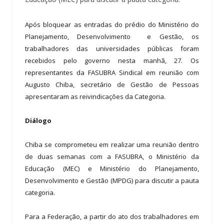
Após bloquear as entradas do prédio do Ministério do
Planejamento, Desenvolvimento e Gestão, os
trabalhadores das universidades públicas foram
recebidos pelo governo nesta manhã, 27. Os
representantes da FASUBRA Sindical em reunião com
Augusto Chiba, secretário de Gestão de Pessoas
apresentaram as reivindicações da Categoria.
Diálogo
Chiba se comprometeu em realizar uma reunião dentro
de duas semanas com a FASUBRA, o Ministério da
Educação (MEC) e Ministério do Planejamento,
Desenvolvimento e Gestão (MPDG) para discutir a pauta
categoria.
Para a Federação, a partir do ato dos trabalhadores em