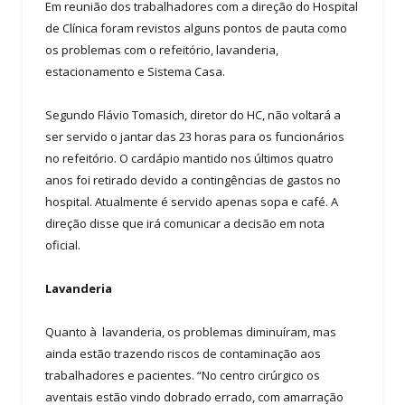
Em reunião dos trabalhadores com a direção do Hospital
de Clínica foram revistos alguns pontos de pauta como
os problemas com o refeitório, lavanderia,
estacionamento e Sistema Casa.
Segundo Flávio Tomasich, diretor do HC, não voltará a
ser servido o jantar das 23 horas para os funcionários
no refeitório. O cardápio mantido nos últimos quatro
anos foi retirado devido a contingências de gastos no
hospital. Atualmente é servido apenas sopa e café. A
direção disse que irá comunicar a decisão em nota
oficial.
Lavanderia
Quanto à lavanderia, os problemas diminuíram, mas
ainda estão trazendo riscos de contaminação aos
trabalhadores e pacientes. “No centro cirúrgico os
aventais estão vindo dobrado errado, com amarração