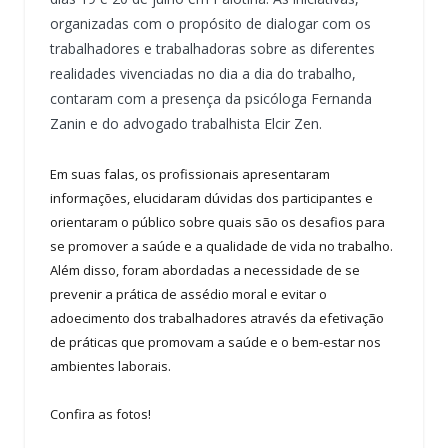
organizadas com o propósito de dialogar com os
trabalhadores e trabalhadoras sobre as diferentes
realidades vivenciadas no dia a dia do trabalho,
contaram com a presença da psicóloga Fernanda
Zanin e do advogado trabalhista Elcir Zen.
Em suas falas, os profissionais apresentaram
informações, elucidaram dúvidas dos participantes e
orientaram o público sobre quais são os desafios para
se promover a saúde e a qualidade de vida no trabalho.
Além disso, foram abordadas a necessidade de se
prevenir a prática de assédio moral e evitar o
adoecimento dos trabalhadores através da efetivação
de práticas que promovam a saúde e o bem-estar nos
ambientes laborais.
Confira as fotos!