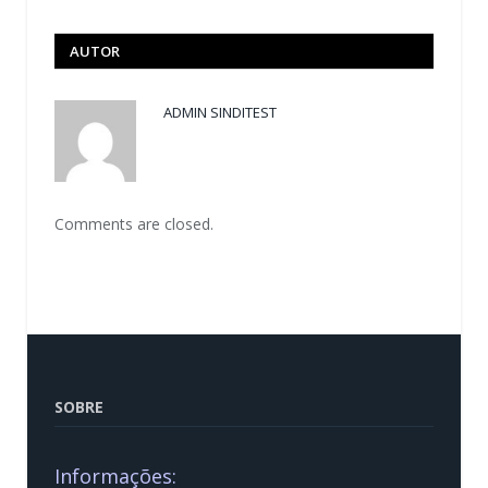
AUTOR
ADMIN SINDITEST
Comments are closed.
SOBRE
Informações: