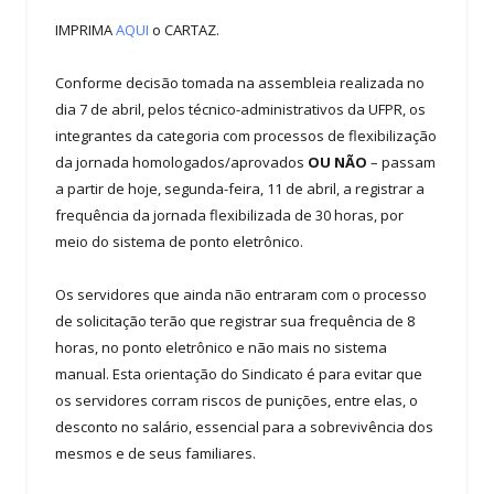
IMPRIMA
AQUI
o CARTAZ.
Conforme decisão tomada na assembleia realizada no
dia 7 de abril, pelos técnico-administrativos da UFPR, os
integrantes da categoria com processos de flexibilização
da jornada homologados/aprovados
OU NÃO
– passam
a partir de hoje, segunda-feira, 11 de abril, a registrar a
frequência da jornada flexibilizada de 30 horas, por
meio do sistema de ponto eletrônico.
Os servidores que ainda não entraram com o processo
de solicitação terão que registrar sua frequência de 8
horas, no ponto eletrônico e não mais no sistema
manual. Esta orientação do Sindicato é para evitar que
os servidores corram riscos de punições, entre elas, o
desconto no salário, essencial para a sobrevivência dos
mesmos e de seus familiares.