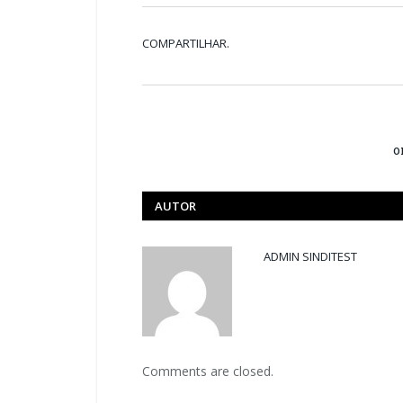
COMPARTILHAR.
o
AUTOR
ADMIN SINDITEST
Comments are closed.