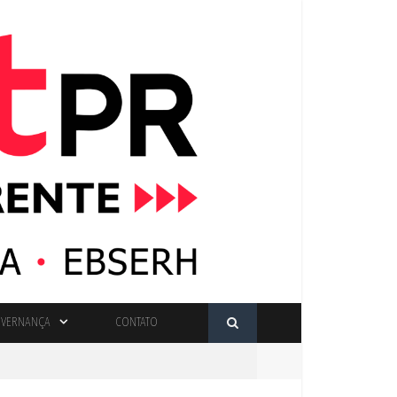
VERNANÇA
CONTATO