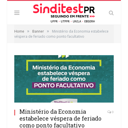
»
»
Home
Banner
Ministério da Economia estabelece
véspera de feriado como ponto facultativo
Ministério da Economia
0
estabelece véspera de feriado
como ponto facultativo