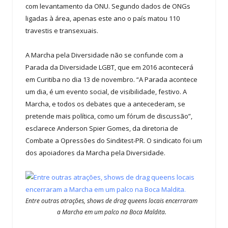
com levantamento da ONU. Segundo dados de ONGs
ligadas à área, apenas este ano o país matou 110
travestis e transexuais.
A Marcha pela Diversidade não se confunde com a
Parada da Diversidade LGBT, que em 2016 acontecerá
em Curitiba no dia 13 de novembro. “A Parada acontece
um dia, é um evento social, de visibilidade, festivo. A
Marcha, e todos os debates que a antecederam, se
pretende mais política, como um fórum de discussão”,
esclarece Anderson Spier Gomes, da diretoria de
Combate a Opressões do Sinditest-PR. O sindicato foi um
dos apoiadores da Marcha pela Diversidade.
Entre outras atrações, shows de drag queens locais encerraram
a Marcha em um palco na Boca Maldita.