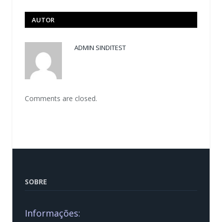
AUTOR
ADMIN SINDITEST
Comments are closed.
SOBRE
Informações: