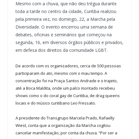
Mesmo com a chuva, que não deu trégua durante
toda a tarde no centro da cidade, Curitiba realizou
pela primeira vez, no domingo, 22, a Marcha pela
Diversidade. O evento encerrou uma semana de
debates, oficinas e seminários que começou na
segunda, 16, em diversos órgãos públicos e privados,
em defesa dos direitos da comunidade LGBT.
De acordo com os organizadores, cerca de 500 pessoas
participaram do ato, mesmo com o mau tempo. A
concentração foi na Praça Santos Andrade e o trajeto,
até a Boca Maldita, onde um palco montado recebeu
shows como o do coral gay de Curitiba, de drag queens
locais e do músico curitibano Leo Fressato.
A presidente do Transgrupo Marcela Prado, Rafaelly
Wiest, conta que a organização da Marcha cogitou
cancelar manifestação, por conta da chuva. “Por ser a