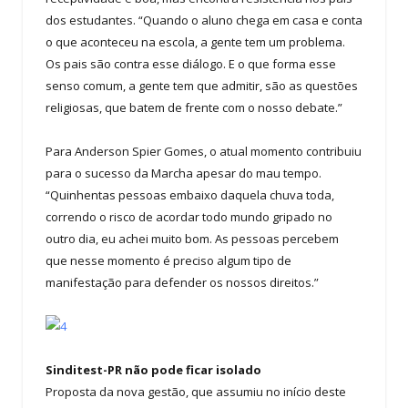
dos estudantes. “Quando o aluno chega em casa e conta
o que aconteceu na escola, a gente tem um problema.
Os pais são contra esse diálogo. E o que forma esse
senso comum, a gente tem que admitir, são as questões
religiosas, que batem de frente com o nosso debate.”
Para Anderson Spier Gomes, o atual momento contribuiu
para o sucesso da Marcha apesar do mau tempo.
“Quinhentas pessoas embaixo daquela chuva toda,
correndo o risco de acordar todo mundo gripado no
outro dia, eu achei muito bom. As pessoas percebem
que nesse momento é preciso algum tipo de
manifestação para defender os nossos direitos.”
Sinditest-PR não pode ficar isolado
Proposta da nova gestão, que assumiu no início deste