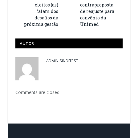
eleitos (as)
contraproposta
falam dos
de reajuste para
desafios da
convênio da
próxima gestão
Unimed
AUTOR
ADMIN SINDITEST
Comments are closed.