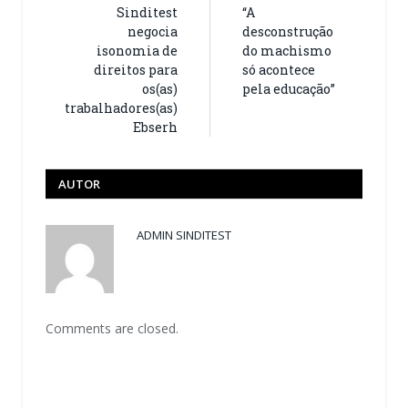
Sinditest
“A
negocia
desconstrução
isonomia de
do machismo
direitos para
só acontece
os(as)
pela educação”
trabalhadores(as)
Ebserh
AUTOR
ADMIN SINDITEST
Comments are closed.