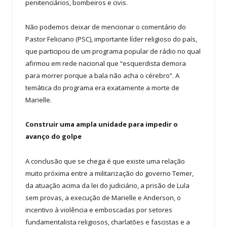
penitenciários, bombeiros e civis.
Não podemos deixar de mencionar o comentário do
Pastor Feliciano (PSC), importante líder religioso do país,
que participou de um programa popular de rádio no qual
afirmou em rede nacional que “esquerdista demora
para morrer porque a bala não acha o cérebro”. A
temática do programa era exatamente a morte de
Marielle.
Construir uma ampla unidade para impedir o
avanço do golpe
A conclusão que se chega é que existe uma relação
muito próxima entre a militarização do governo Temer,
da atuação acima da lei do judiciário, a prisão de Lula
sem provas, a execução de Marielle e Anderson, o
incentivo à violência e emboscadas por setores
fundamentalista religiosos, charlatões e fascistas e a