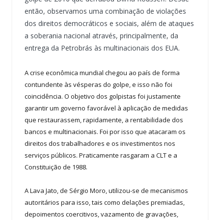
então, observamos uma combinação de violações
dos direitos democráticos e sociais, além de ataques
a soberania nacional através, principalmente, da
entrega da Petrobrás às multinacionais dos EUA.
A crise econômica mundial chegou ao país de forma
contundente às vésperas do golpe, e isso não foi
coincidência. O objetivo dos golpistas foi justamente
garantir um governo favorável à aplicação de medidas
que restaurassem, rapidamente, a rentabilidade dos
bancos e multinacionais. Foi por isso que atacaram os
direitos dos trabalhadores e os investimentos nos
serviços públicos. Praticamente rasgaram a CLT e a
Constituição de 1988.
A Lava Jato, de Sérgio Moro, utilizou-se de mecanismos
autoritários para isso, tais como delações premiadas,
depoimentos coercitivos, vazamento de gravações,