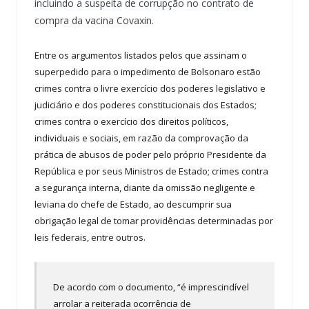
incluindo a suspeita de corrupção no contrato de
compra da vacina Covaxin.
Entre os argumentos listados pelos que assinam o
superpedido para o impedimento de Bolsonaro estão
crimes contra o livre exercício dos poderes legislativo e
judiciário e dos poderes constitucionais dos Estados;
crimes contra o exercício dos direitos políticos,
individuais e sociais, em razão da comprovação da
prática de abusos de poder pelo próprio Presidente da
República e por seus Ministros de Estado; crimes contra
a segurança interna, diante da omissão negligente e
leviana do chefe de Estado, ao descumprir sua
obrigação legal de tomar providências determinadas por
leis federais, entre outros.
De acordo com o documento, “é imprescindível
arrolar a reiterada ocorrência de