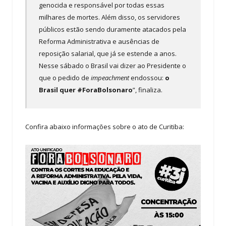
genocida e responsável por todas essas
milhares de mortes. Além disso, os servidores
públicos estão sendo duramente atacados pela
Reforma Administrativa e ausências de
reposição salarial, que já se estende a anos.
Nesse sábado o Brasil vai dizer ao Presidente o
que o pedido de
impeachment
endossou:
o
Brasil quer #ForaBolsonaro
”, finaliza.
Confira abaixo informações sobre o ato de Curitiba: