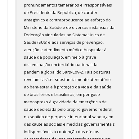
pronunciamentos temerários e irresponsáveis
do Presidente da República, de caráter
antagônico e contraproducente ao esforço do
Ministério da Saúde e de diversas instâncias da
Federação vinculadas ao Sistema Único de
Saúde (SUS) e aos serviços de prevenção,
atenção e atendimento médico-hospitalar à
saúde da população, em meio à grave
disseminação em território nacional da
pandemia global do Sars-Cov-2. Tais posturas
revelam caráter substancialmente atentatório
ao bem-estar e à proteção da vida e da saúde
de brasileiros e brasileiras, em perigoso
menosprezo à gravidade da emergência de
saúde decretada pelo próprio governo federal,
no sentido de perpetrar intencional sabotagem
das cautelas sociais e medidas governamentais
indispensáveis à contenção dos efeitos