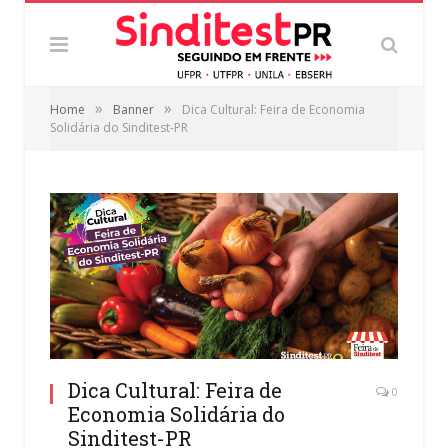
»
»
Home
Banner
Dica Cultural: Feira de Economia
Solidária do Sinditest-PR
Dica Cultural: Feira de
0
Economia Solidária do
Sinditest-PR