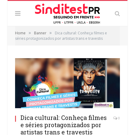
»
»
Home
Banner
Dica cultural: Conheça filmes e
séries protagonizados por artistas trans e travestis
Dica cultural: Conheça filmes
0
e séries protagonizados por
artistas trans e travestis