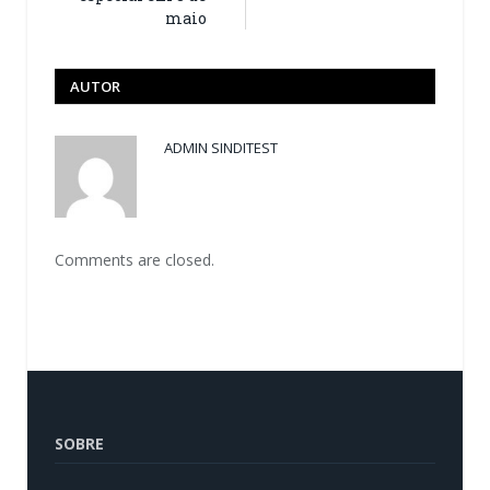
maio
AUTOR
ADMIN SINDITEST
Comments are closed.
SOBRE