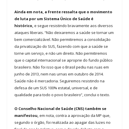
Ainda em nota, a Frente ressalta que o movimento
de luta por um Sistema Único de Saúde é
histórico,
e segue resistindo bravamente aos diversos
ataques liberais. “Não deixaremos a saúde se tornar um
bem comercializável. Não permitiremos a consolidação
da privatização do SUS, fazendo com que a saúde se
torne um serviço, e não um direito. Não permitiremos
que o capital internacional se aproprie do fundo público
brasileiro. Não foi isso que o Brasil pediu nas ruas em
junho de 2013, nem nas urnas em outubro de 2014.
Saúde não é mercadoria. Seguiremos resistindo na
defesa de um SUS 100% estatal, universal, e de
qualidade para todo o povo brasileiro”, conclui o texto.
O Conselho Nacional de Saúde (CNS) também se
manifestou,
em nota, contra a aprovação da MP que,
segundo o órgão, foi realizada ao apagar das luzes no