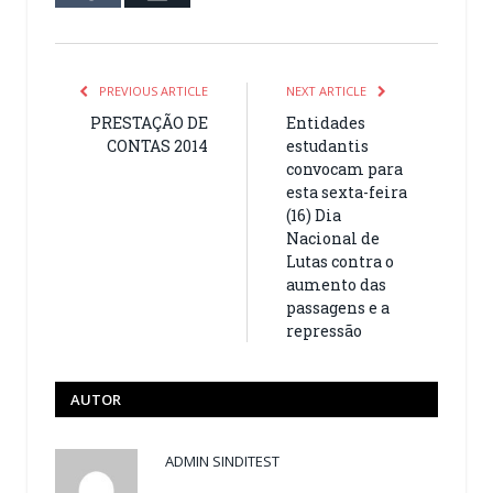
PREVIOUS ARTICLE
NEXT ARTICLE
PRESTAÇÃO DE
Entidades
CONTAS 2014
estudantis
convocam para
esta sexta-feira
(16) Dia
Nacional de
Lutas contra o
aumento das
passagens e a
repressão
AUTOR
ADMIN SINDITEST