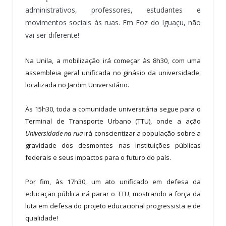
administrativos, professores, estudantes e
movimentos sociais às ruas. Em Foz do Iguaçu, não
vai ser diferente!
Na Unila, a mobilização irá começar às 8h30, com uma
assembleia geral unificada no ginásio da universidade,
localizada no Jardim Universitário.
Às 15h30, toda a comunidade universitária segue para o
Terminal de Transporte Urbano (TTU), onde a ação
Universidade na rua
irá conscientizar a população sobre a
gravidade dos desmontes nas instituições públicas
federais e seus impactos para o futuro do país.
Por fim, às 17h30, um ato unificado em defesa da
educação pública irá parar o TTU, mostrando a força da
luta em defesa do projeto educacional progressista e de
qualidade!