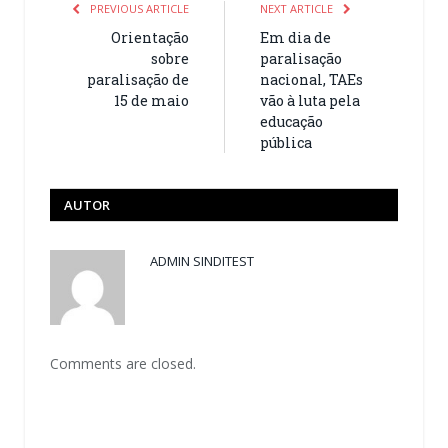
PREVIOUS ARTICLE
NEXT ARTICLE
Orientação
Em dia de
sobre
paralisação
paralisação de
nacional, TAEs
15 de maio
vão à luta pela
educação
pública
AUTOR
ADMIN SINDITEST
Comments are closed.